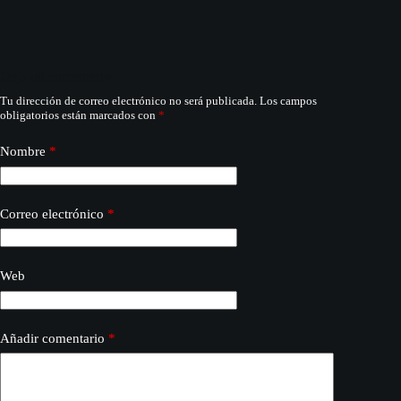
Deja un comentario
Tu dirección de correo electrónico no será publicada.
Los campos
obligatorios están marcados con
*
Nombre
*
Correo electrónico
*
Web
Añadir comentario
*